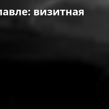
авле: визитная