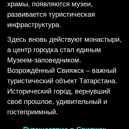
храмы, появляются музеи,
развивается туристическая
инфраструктура.
Здесь вновь действуют монастыри,
а центр городка стал единым
Музеем-заповедником.
Возрождённый Свияжск – важный
туристический объект Татарстана.
Исторический город, вернувший
своё прошлое, удивительный и
гостеприимный.