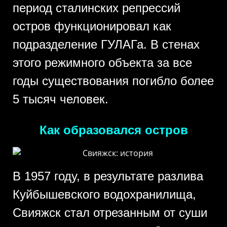
период сталинских репрессий
остров функционировал как
подразделение ГУЛАГа. В стенах
этого режимного объекта за все
годы существования погибло более
5 тысяч человек.
Как образовался остров
В 1957 году, в результате разлива
Куйбышевского водохранилища,
Свияжск стал отрезанным от суши