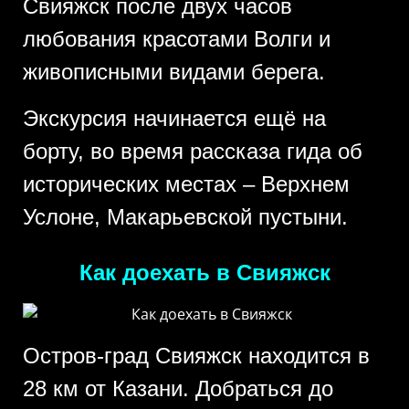
Свияжск после двух часов
любования красотами Волги и
живописными видами берега.
Экскурсия начинается ещё на
борту, во время рассказа гида об
исторических местах – Верхнем
Услоне, Макарьевской пустыни.
Как доехать в Свияжск
Остров-град Свияжск находится в
28 км от Казани. Добраться до