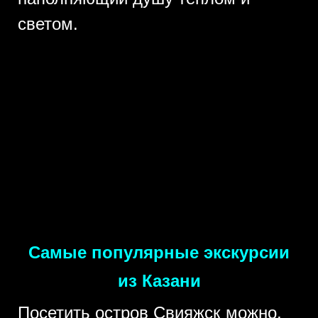
светом.
Самые популярные экскурсии
из Казани
Посетить остров Свияжск можно,