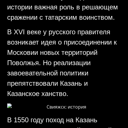
истории важная роль в решающем
сражении с татарским воинством.
В XVI веке у русского правителя
возникает идея о присоединении к
Московии новых территорий
Поволжья. Но реализации
завоевательной политики
препятствовали Казань и
Казанское ханство.
В 1550 году поход на Казань