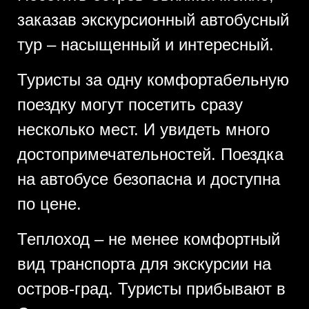
заказав экскурсионный автобусный
тур – насыщенный и интересный.
Туристы за одну комфортабельную
поездку могут посетить сразу
несколько мест. И увидеть много
достопримечательностей. Поездка
на автобусе безопасна и доступна
по цене.
Теплоход – не менее комфортный
вид транспорта для экскурсии на
остров-град. Туристы прибывают в