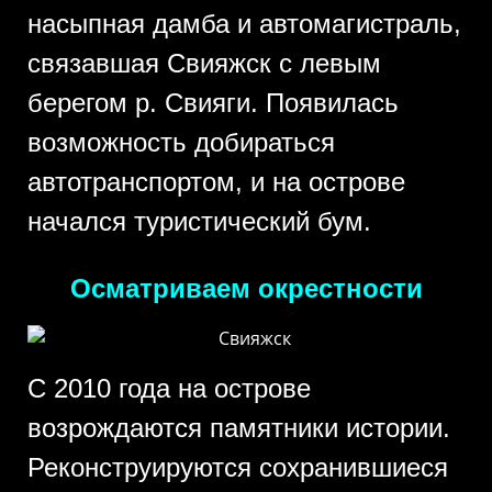
насыпная дамба и автомагистраль,
связавшая Свияжск с левым
берегом р. Свияги. Появилась
возможность добираться
автотранспортом, и на острове
начался туристический бум.
Осматриваем окрестности
С 2010 года на острове
возрождаются памятники истории.
Реконструируются сохранившиеся