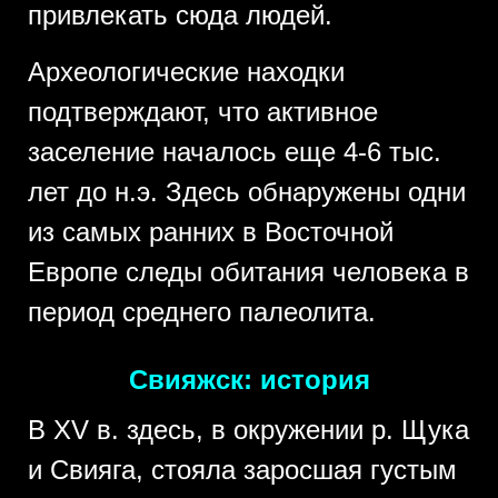
привлекать сюда людей.
Археологические находки
подтверждают, что активное
заселение началось еще 4-6 тыс.
лет до н.э. Здесь обнаружены одни
из самых ранних в Восточной
Европе следы обитания человека в
период среднего палеолита.
Свияжск: история
В XV в. здесь, в окружении р. Щука
и Свияга, стояла заросшая густым