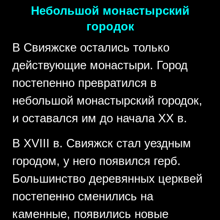
Небольшой монастырский
городок
В Свияжске остались только
действующие монастыри. Город
постепенно превратился в
небольшой монастырский городок,
и оставался им до начала XX в.
В XVIII в. Свияжск стал уездным
городом, у него появился герб.
Большинство деревянных церквей
постепенно сменились на
каменные, появились новые