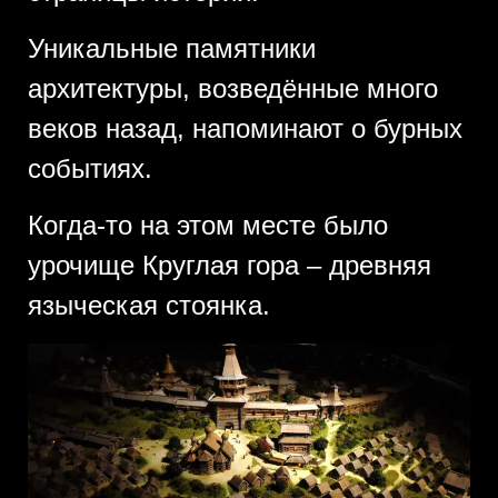
Уникальные памятники
архитектуры, возведённые много
веков назад, напоминают о бурных
событиях.
Когда-то на этом месте было
урочище Круглая гора – древняя
языческая стоянка.