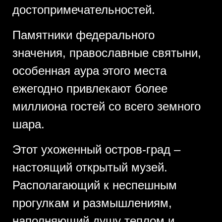
достопримечательностей.
Памятники федерального
значения, православные святыни,
особенная аура этого места
ежегодно привлекают более
миллиона гостей со всего земного
шара.
Этот ухоженный остров-град –
настоящий открытый музей.
Располагающий к неспешным
прогулкам и размышлениям,
наполняющий душу теплом и