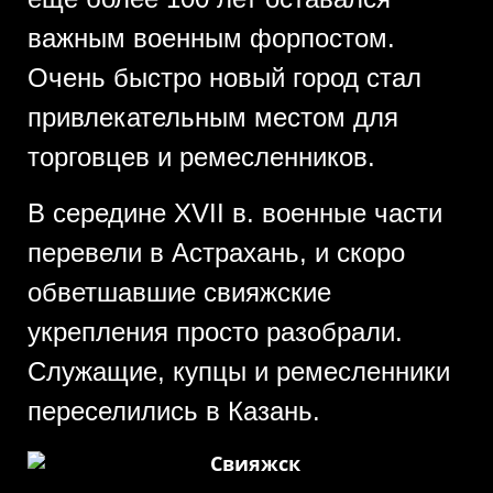
важным военным форпостом.
Очень быстро новый город стал
привлекательным местом для
торговцев и ремесленников.
В середине XVII в. военные части
перевели в Астрахань, и скоро
обветшавшие свияжские
укрепления просто разобрали.
Служащие, купцы и ремесленники
переселились в Казань.