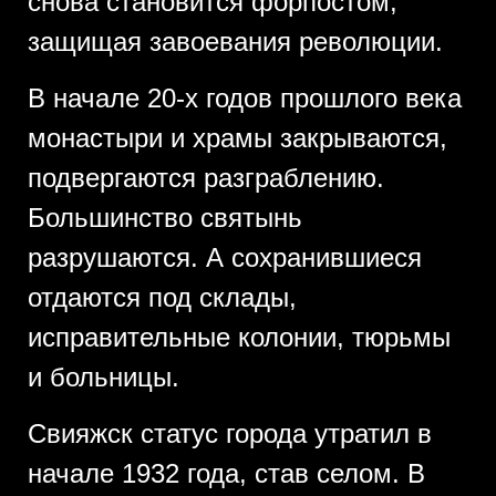
снова становится форпостом,
защищая завоевания революции.
В начале 20-х годов прошлого века
монастыри и храмы закрываются,
подвергаются разграблению.
Большинство святынь
разрушаются. А сохранившиеся
отдаются под склады,
исправительные колонии, тюрьмы
и больницы.
Свияжск статус города утратил в
начале 1932 года, став селом. В