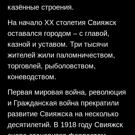
казённые строения.
На начало XX столетия Свияжск
оставался городом – с главой,
казной и уставом. Три тысячи
жителей жили паломничеством,
торговлей, рыболовством,
коневодством.
Первая мировая война, революция
и Гражданская война прекратили
развитие Свияжска на несколько
десятилетий. В 1918 году Свияжск