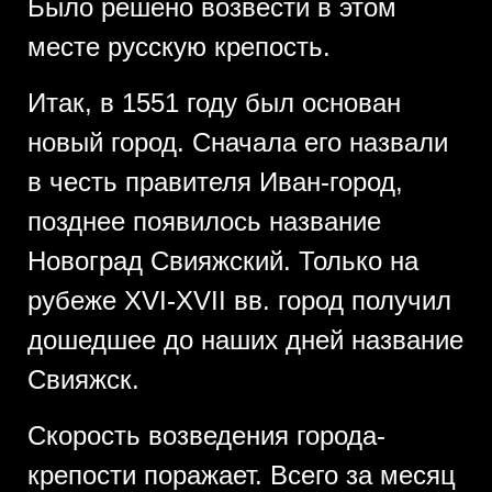
Было решено возвести в этом
месте русскую крепость.
Итак, в 1551 году был основан
новый город. Сначала его назвали
в честь правителя Иван-город,
позднее появилось название
Новоград Свияжский. Только на
рубеже XVI-XVII вв. город получил
дошедшее до наших дней название
Свияжск.
Скорость возведения города-
крепости поражает. Всего за месяц