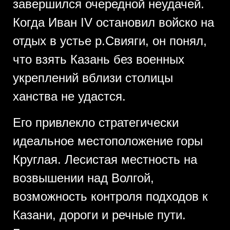
завершился очередной неудачей.
Когда Иван IV остановил войско на
отдых в устье р.Свияги, он понял,
что взять Казань без военных
укреплений вблизи столицы
ханства не удастся.
Его привлекло стратегически
идеальное местоположение горы
Круглая. Лесистая местность на
возвышении над Волгой,
возможность контроля подходов к
Казани, дороги и речные пути.