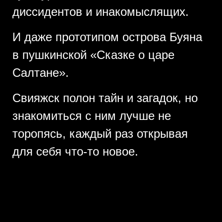
диссидентов и инакомыслящих.
И даже прототипом острова Буяна
в пушкинской «Сказке о царе
Салтане».
Свияжск полон тайн и загадок, но
знакомиться с ним лучше не
торопясь, каждый раз открывая
для себя что-то новое.