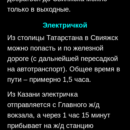
только в выходные.
Электричкой
Из столицы Татарстана в Свияжск
можно попасть и по железной
дороге (с дальнейшей пересадкой
на автотранспорт). Общее время в
пути – примерно 1,5 часа.
Из Казани электричка
отправляется с Главного ж/д
вокзала, а через 1 час 15 минут
прибывает на ж/д станцию