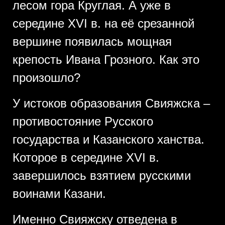
лесом гора Круглая. А уже в
середине XVI в. на её срезанной
вершине появилась мощная
крепость Ивана Грозного. Как это
произошло?
У истоков образования Свияжска –
противостояние Русского
государства и Казанского ханства.
Которое в середине XVI в.
завершилось взятием русскими
воинами Казани.
Именно Свияжску отведена в