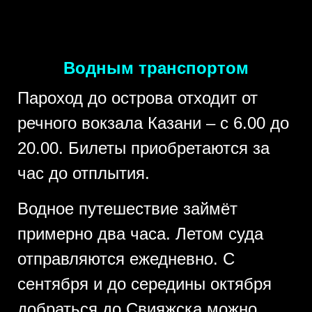
Водным транспортом
Пароход до острова отходит от
речного вокзала Казани – с 6.00 до
20.00. Билеты приобретаются за
час до отплытия.
Водное путешествие займёт
примерно два часа. Летом суда
отправляются ежедневно. С
сентября и до середины октября
добраться до Свияжска можно