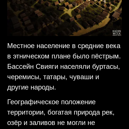
Местное население в средние века
в этническом плане было пёстрым.
Бассейн Свияги населяли буртасы,
черемисы, татары, чуваши и
другие народы.
Географическое положение
территории, богатая природа рек,
озёр и заливов не могли не