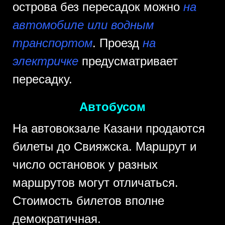
острова без пересадок можно
на
автомобиле или водным
транспортом
. Проезд
на
электричке
предусматривает
пересадку.
Автобусом
На автовокзале Казани продаются
билеты до Свияжска. Маршрут и
число остановок у разных
маршрутов могут отличаться.
Стоимость билетов вполне
демократичная.