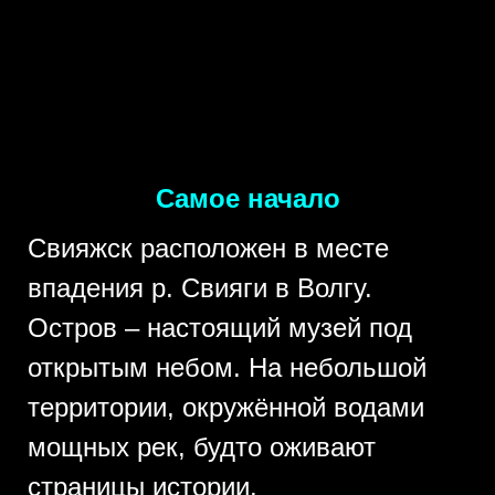
Самое начало
Свияжск расположен в месте
впадения р. Свияги в Волгу.
Остров – настоящий музей под
открытым небом. На небольшой
территории, окружённой водами
мощных рек, будто оживают
страницы истории.