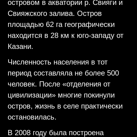
островом в акватории р. Свияги и
Свияжского залива. Остров
площадью 62 га географически
находится в 28 км к юго-западу от
Казани.
Численность населения в тот
период составляла не более 500
человек. После «отделения от
цивилизации» многие покинули
остров, жизнь в селе практически
остановилась.
В 2008 году была построена