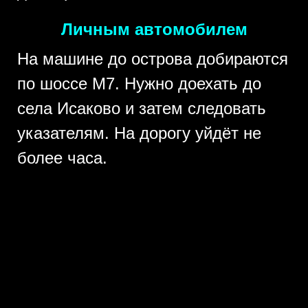
Личным автомобилем
На машине до острова добираются
по шоссе М7. Нужно доехать до
села Исаково и затем следовать
указателям. На дорогу уйдёт не
более часа.