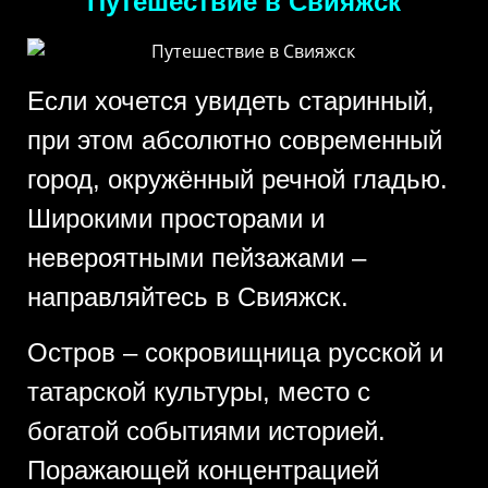
Путешествие в Свияжск
Если хочется увидеть старинный,
при этом абсолютно современный
город, окружённый речной гладью.
Широкими просторами и
невероятными пейзажами –
направляйтесь в Свияжск.
Остров – сокровищница русской и
татарской культуры, место с
богатой событиями историей.
Поражающей концентрацией