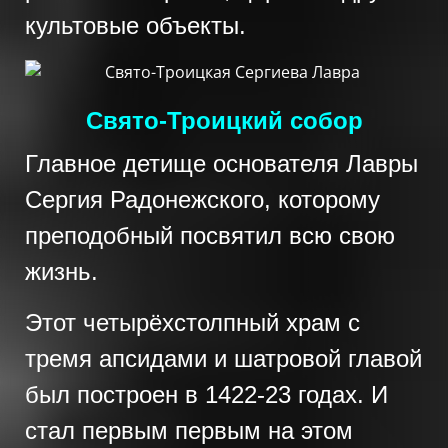
культовые объекты.
Свято-Троицкий собор
Главное детище основателя Лавры
Сергия Радонежского, которому
преподобный посвятил всю свою
жизнь.
Этот четырёхстолпный храм с
тремя апсидами и шатровой главой
был построен в 1422-23 годах. И
стал первым первым на этом