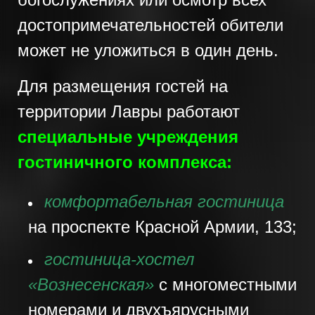
достопримечательностей обители
может не уложиться в один день.
Для размещения гостей на
территории Лавры работают
специальные учреждения
гостиничного комплекса:
комфортабельная гостиница
на проспекте Красной Армии, 133;
гостиница-хостел
«Вознесенская»
с многоместными
номерами и двухъярусными