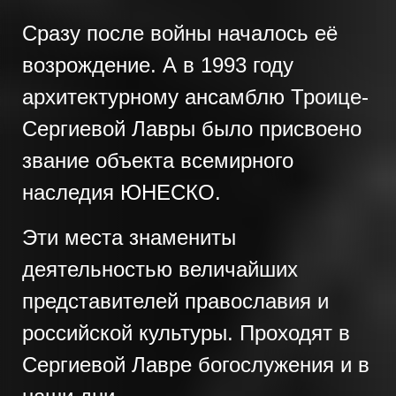
Сразу после войны началось её
возрождение. А в 1993 году
архитектурному ансамблю Троице-
Сергиевой Лавры было присвоено
звание объекта всемирного
наследия ЮНЕСКО.
Эти места знамениты
деятельностью величайших
представителей православия и
российской культуры. Проходят в
Сергиевой Лавре богослужения и в