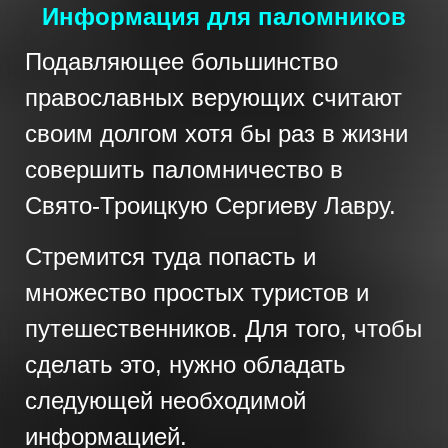
Информация для паломников
Подавляющее большинство
православных верующих считают
своим долгом хотя бы раз в жизни
совершить паломничество в
Свято-Троицкую Сергиеву Лавру.
Стремится туда попасть и
множество простых туристов и
путешественников. Для того, чтобы
сделать это, нужно обладать
следующей необходимой
информацией.