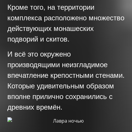
Кроме того, на территории
комплекса расположено множество
действующих монашеских
подворий и скитов.
И всё это окружено
производящими неизгладимое
впечатление крепостными стенами.
Которые удивительным образом
вполне прилично сохранились с
древних времён.