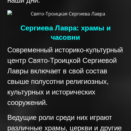
наши дни.
Сергиева Лавра: храмы и
часовни
Современный историко-культурный
центр Свято-Троицкой Сергиевой
Лавры включает в свой состав
свыше полусотни религиозных,
культурных и исторических
сооружений.
Ведущие роли среди них играют
различные храмы, церкви и другие