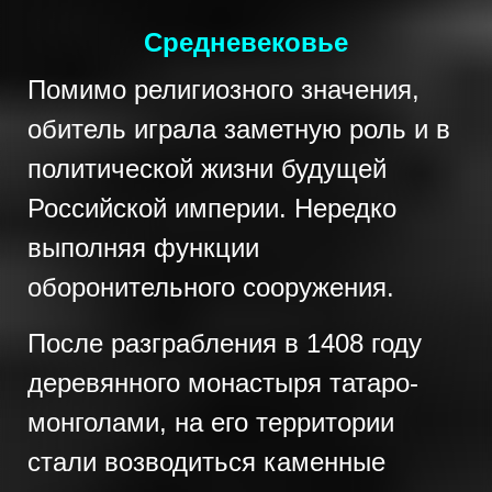
Средневековье
Помимо религиозного значения,
обитель играла заметную роль и в
политической жизни будущей
Российской империи. Нередко
выполняя функции
оборонительного сооружения.
После разграбления в 1408 году
деревянного монастыря татаро-
монголами, на его территории
стали возводиться каменные