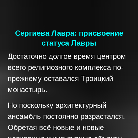
Сергиева Лавра: присвоение
статуса Лавры
Достаточно долгое время центром
всего религиозного комплекса по-
прежнему оставался Троицкий
монастырь.
Но поскольку архитектурный
ансамбль постоянно разрастался.
Обретая всё новые и новые