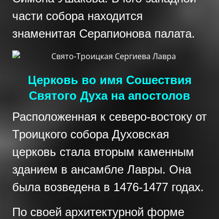
части собора находится
знаменитая Серапионова палата.
Церковь во имя Сошествия
Святого Духа на апостолов
Расположенная к северо-востоку от
Троицкого собора Духовская
церковь стала вторым каменным
зданием в ансамбле Лавры. Она
была возведена в 1476-1477 годах.
По своей архитектурной форме