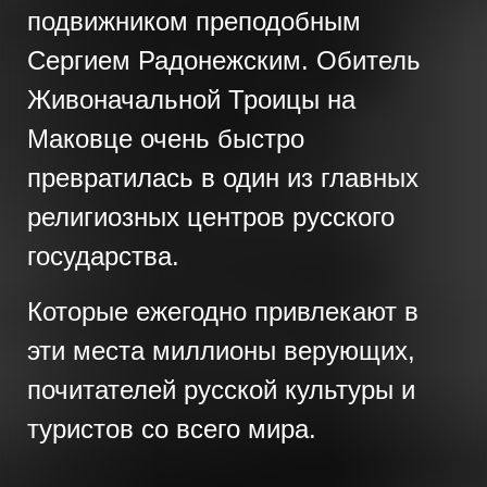
подвижником преподобным
Сергием Радонежским. Обитель
Живоначальной Троицы на
Маковце очень быстро
превратилась в один из главных
религиозных центров русского
государства.
Которые ежегодно привлекают в
эти места миллионы верующих,
почитателей русской культуры и
туристов со всего мира.