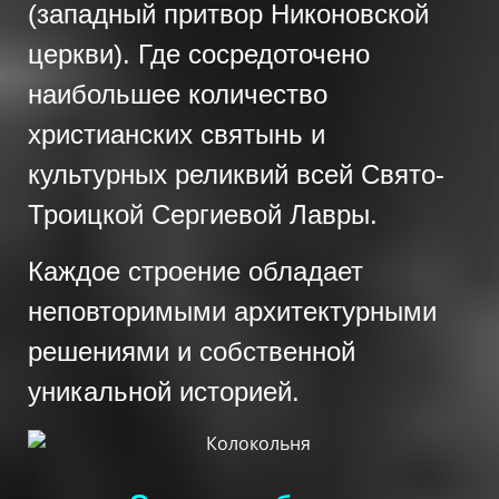
(западный притвор Никоновской
церкви). Где сосредоточено
наибольшее количество
христианских святынь и
культурных реликвий всей Свято-
Троицкой Сергиевой Лавры.
Каждое строение обладает
неповторимыми архитектурными
решениями и собственной
уникальной историей.