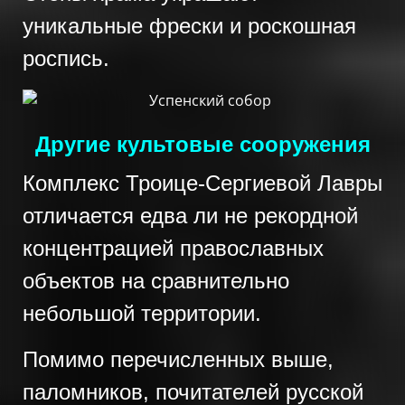
уникальные фрески и роскошная
роспись.
Другие культовые сооружения
Комплекс Троице-Сергиевой Лавры
отличается едва ли не рекордной
концентрацией православных
объектов на сравнительно
небольшой территории.
Помимо перечисленных выше,
паломников, почитателей русской