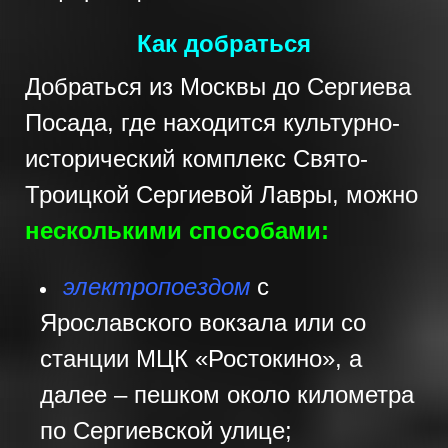
Как добраться
Добраться из Москвы до Сергиева
Посада, где находится культурно-
исторический комплекс Свято-
Троицкой Сергиевой Лавры, можно
несколькими способами:
электропоездом
с
Ярославского вокзала или со
станции МЦК «Ростокино», а
далее – пешком около километра
по Сергиевской улице;