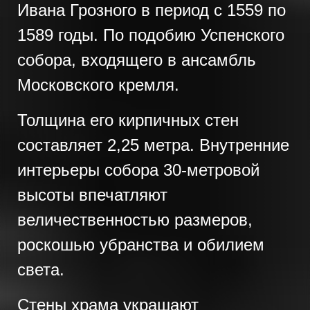
Ивана Грозного в период с 1559 по
1589 годы. По подобию Успенского
собора, входящего в ансамбль
Московского кремля.
Толщина его кирпичных стен
составляет 2,25 метра. Внутренние
интерьеры собора 30-метровой
высоты впечатляют
величественностью размеров,
роскошью убранства и обилием
света.
Стены храма украшают