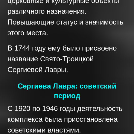
церковные и культурные объекты
различного назначения.
Повышающие статус и значимость
этого места.
В 1744 году ему было присвоено
название Свято-Троицкой
Сергиевой Лавры.
Сергиева Лавра: советский
период
С 1920 по 1946 годы деятельность
комплекса была приостановлена
советскими властями.