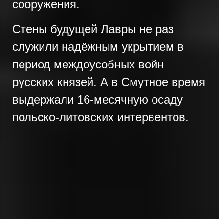
сооружения.
Стены будущей Лавры не раз
служили надёжным укрытием в
период междоусобных войн
русских князей. А в Смутное время
выдержали 16-месячную осаду
польско-литовских интервентов.