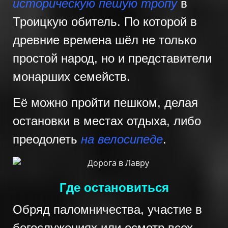
историческую пешую тропу
в
Троицкую обитель. По которой в
древние времена шёл не только
простой народ, но и представители
монарших семейств.
Её можно пройти пешком, делая
остановки в местах отдыха, либо
преодолеть
на велосипеде
.
Где остановиться
Обряд паломничества, участие в
богослужениях или осмотр всех