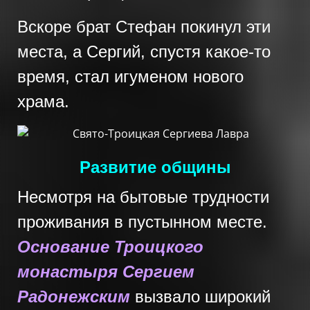
Вскоре брат Стефан покинул эти
места, а Сергий, спустя какое-то
время, стал игуменом нового
храма.
Развитие общины
Несмотря на бытовые трудности
проживания в пустынном месте.
Основание Троицкого
монастыря Сергием
Радонежским
вызвало широкий