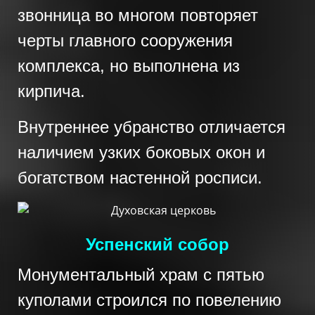
звонница во многом повторяет
черты главного сооружения
комплекса, но выполнена из
кирпича.
Внутреннее убранство отличается
наличием узких боковых окон и
богатством настенной росписи.
Успенский собор
Монументальный храм с пятью
куполами строился по повелению