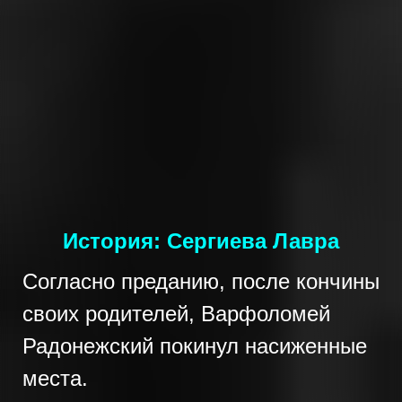
История: Сергиева Лавра
Согласно преданию, после кончины
своих родителей, Варфоломей
Радонежский покинул насиженные
места.