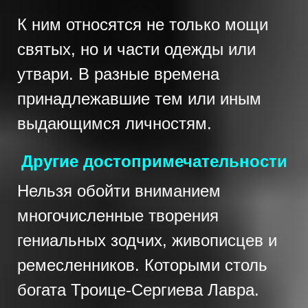
К ним относятся не только мощи
святых, но и части одежды или
утвари. В разные времена
принадлежавшие тем или иным
выдающимся личностям.
Другие достопримечательности
Нельзя обойти вниманием
многочисленные творения
гениальных зодчих, живописцев и
ремесленников. Которыми столь
богата Троице-Сергиева Лавра.