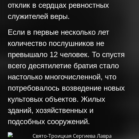
отклик в сердцах ревностных
служителей веры.
Если в первые несколько лет
количество послушников не
превышало 12 человек. То спустя
всего десятилетие братия стало
настолько многочисленной, что
потребовалось возведение новых
культовых объектов. Жилых
зданий, хозяйственных и
подсобных сооружений.